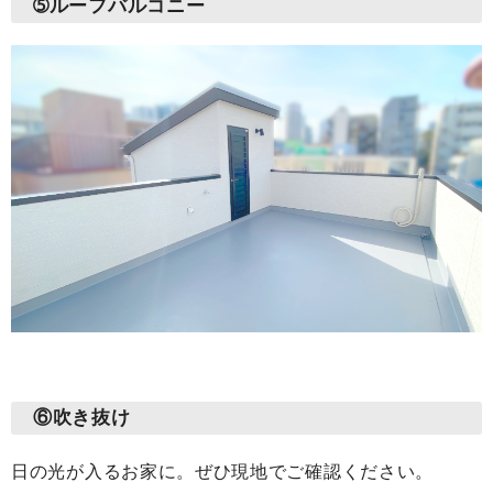
➄ルーフバルコニー
⑥吹き抜け
日の光が入るお家に。ぜひ現地でご確認ください。