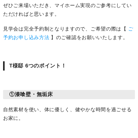
ぜひご来場いただき、マイホーム実現のご参考にしてい
ただければと思います。
見学会は完全予約制となりますので、ご希望の際は【
ご
予約お申し込み方法
】のご確認をお願いいたします。
T様邸 6つのポイント！
①漆喰壁・無垢床
自然素材を使い、体に優しく、健やかな時間を過ごせる
お家に。