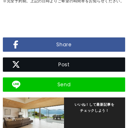
※完全予約制。上記の日時よりご希望の時間帯をお知らせください。
Share
Post
Send
いいね！して最新記事を
チェックしよう！