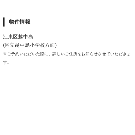
物件情報
江東区越中島
(区立越中島小学校方面)
※ご予約いただいた際に、詳しいご住所をお知らせさせていただきま
す。