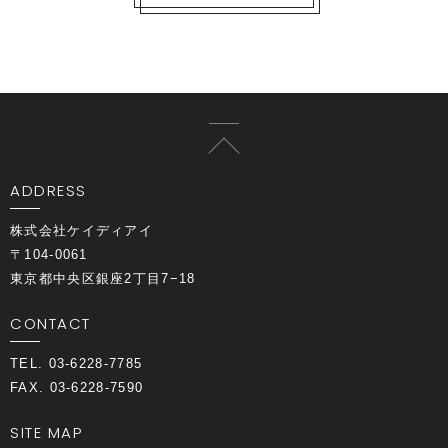
ADDRESS
株式会社ケイディアイ
〒104-0061
東京都中央区銀座2丁目7−18
CONTACT
TEL. 03-6228-7785
FAX. 03-6228-7590
SITE MAP