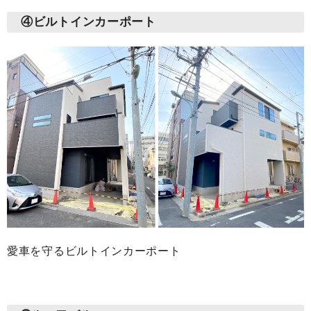
④ビルトインカーポート
愛車を守るビルトインカーポート