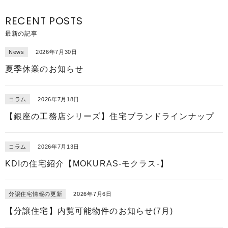
RECENT POSTS
最新の記事
News
2026年7月30日
夏季休業のお知らせ
コラム
2026年7月18日
【銀座の工務店シリーズ】住宅ブランドラインナップ
コラム
2026年7月13日
KDIの住宅紹介【MOKURAS-モクラス-】
分譲住宅情報の更新
2026年7月6日
【分譲住宅】内覧可能物件のお知らせ(7月)