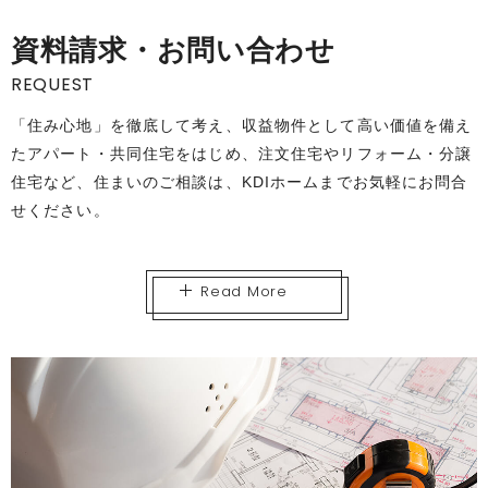
資料請求・お問い合わせ
REQUEST
「住み心地」を徹底して考え、収益物件として高い価値を備え
たアパート・共同住宅をはじめ、注文住宅やリフォーム・分譲
住宅など、住まいのご相談は、KDIホームまでお気軽にお問合
せください。
Read More