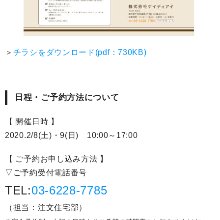
＞
チラシをダウンロード(pdf：730KB)
日程・ご予約方法について
【 開催日時 】
2020.2/8(土)・9(日) 10:00～17:00
【 ご予約お申し込み方法 】
▽ご予約受付電話番号
TEL:
03-6228-7785
（担当：注文住宅部）