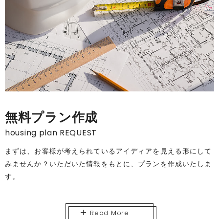
無料プラン作成
housing plan REQUEST
まずは、お客様が考えられているアイディアを見える形にして
みませんか？いただいた情報をもとに、プランを作成いたしま
す。
Read More