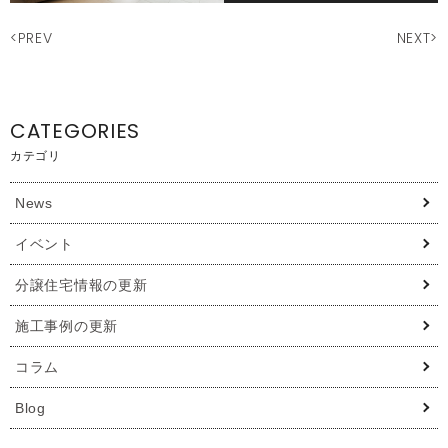
<PREV
NEXT>
CATEGORIES
カテゴリ
News
イベント
分譲住宅情報の更新
施工事例の更新
コラム
Blog