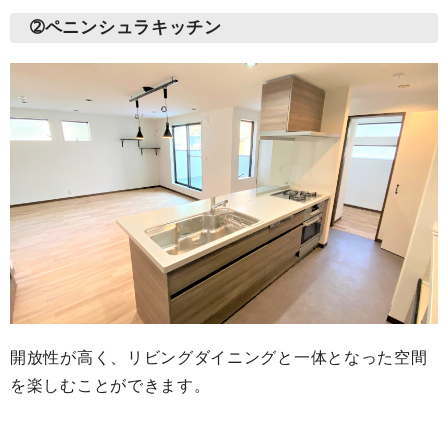
➁ペニンシュラキッチン
開放性が高く、リビングダイニングと一体となった空間
を楽しむことができます。