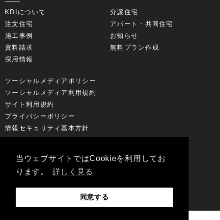
KDIについて
分譲住宅
注文住宅
アパート・共同住宅
施工事例
お知らせ
資料請求
無料プラン作成
採用情報
ソーシャルメディアポリシー
ソーシャルメディア利用規約
サイト利用規約
プライバシーポリシー
情報セキュリティ基本方針
FOLLOW US
当ウェブサイトではCookieを利用してお
ります。
詳しく見る
同意する