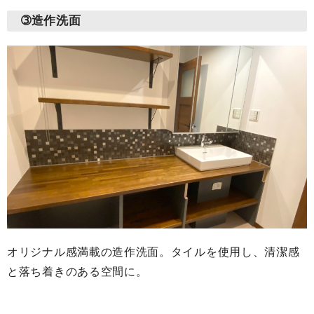
➂造作洗面
オリジナル感満載の造作洗面。タイルを使用し、清潔感
と落ち着きのある空間に。