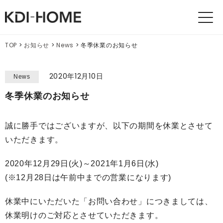
KDI
HOMES
TOP
>
お知らせ
>
News
>
冬季休業のお知らせ
2020年12月10日
News
冬季休業のお知らせ
誠に勝手ではございますが、以下の期間を休業とさせて
いただきます。
2020年12月29日(火)～2021年1月6日(水)
(※12月28日は午前中までの営業になります)
休業中にいただいた「お問い合わせ」につきましては、
休業明けのご対応とさせていただきます。