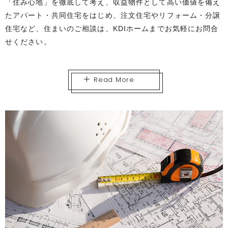
「住み心地」を徹底して考え、収益物件として高い価値を備え
たアパート・共同住宅をはじめ、注文住宅やリフォーム・分譲
住宅など、住まいのご相談は、KDIホームまでお気軽にお問合
せください。
Read More