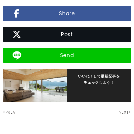
Share
Post
Send
いいね！して最新記事を
チェックしよう！
<PREV
NEXT>