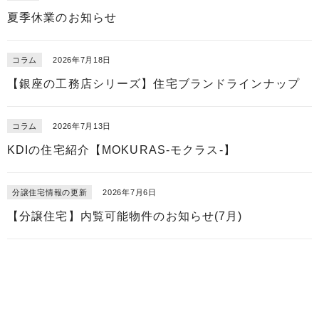
夏季休業のお知らせ
コラム
2026年7月18日
【銀座の工務店シリーズ】住宅ブランドラインナップ
コラム
2026年7月13日
KDIの住宅紹介【MOKURAS-モクラス-】
分譲住宅情報の更新
2026年7月6日
【分譲住宅】内覧可能物件のお知らせ(7月)