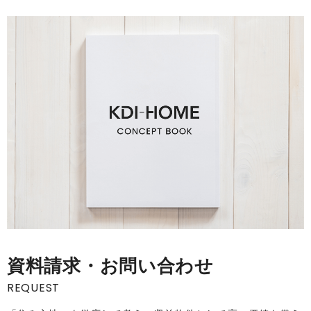
資料請求・お問い合わせ
REQUEST