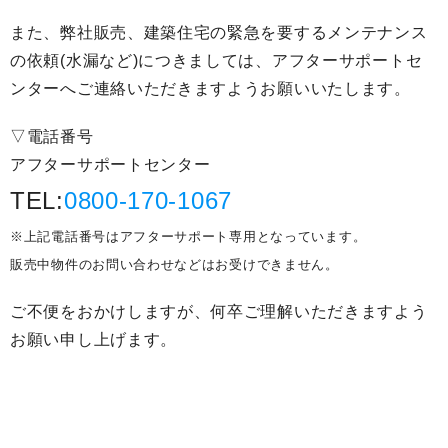
また、弊社販売、建築住宅の緊急を要するメンテナンス
の依頼(水漏など)につきましては、アフターサポートセ
ンターへご連絡いただきますようお願いいたします。
▽電話番号
アフターサポートセンター
TEL:
0800-170-1067
※上記電話番号はアフターサポート専用となっています。
販売中物件のお問い合わせなどはお受けできません。
ご不便をおかけしますが、何卒ご理解いただきますよう
お願い申し上げます。