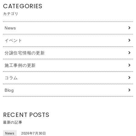
CATEGORIES
カテゴリ
News
イベント
分譲住宅情報の更新
施工事例の更新
コラム
Blog
RECENT POSTS
最新の記事
News
2026年7月30日