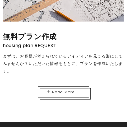
無料プラン作成
housing plan REQUEST
まずは、お客様が考えられているアイディアを見える形にして
みませんか？いただいた情報をもとに、プランを作成いたしま
す。
Read More