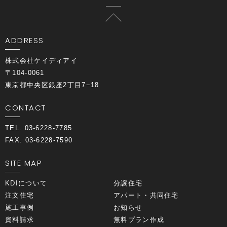
ADDRESS
株式会社ケイディアイ
〒104-0061
東京都中央区銀座2丁目7−18
CONTACT
TEL. 03-6228-7785
FAX. 03-6228-7590
SITE MAP
KDIについて
分譲住宅
注文住宅
アパート・共同住宅
施工事例
お知らせ
資料請求
無料プラン作成