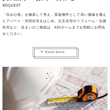
REQUEST
「住み心地」を徹底して考え、収益物件として高い価値を備え
たアパート・共同住宅をはじめ、注文住宅やリフォーム・分譲
住宅など、住まいのご相談は、KDIホームまでお気軽にお問合
せください。
Read More