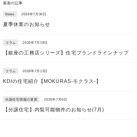
最新の記事
News
2026年7月30日
夏季休業のお知らせ
コラム
2026年7月18日
【銀座の工務店シリーズ】住宅ブランドラインナップ
コラム
2026年7月13日
KDIの住宅紹介【MOKURAS-モクラス-】
分譲住宅情報の更新
2026年7月6日
【分譲住宅】内覧可能物件のお知らせ(7月)