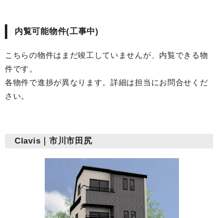
内覧可能物件(工事中)
こちらの物件はまだ竣工していませんが、内覧できる物
件です。
各物件で進捗が異なります。詳細は担当にお問合せくだ
さい。
Clavis｜市川市田尻