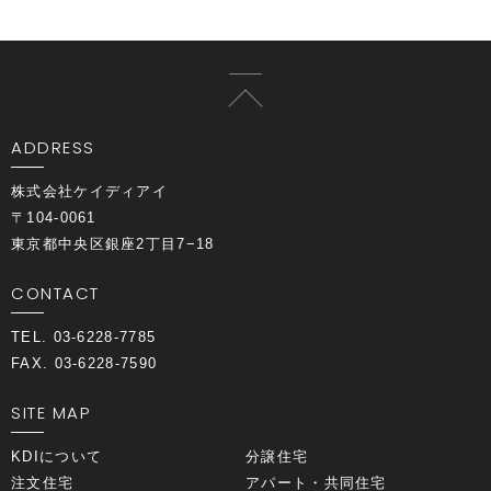
ADDRESS
株式会社ケイディアイ
〒104-0061
東京都中央区銀座2丁目7−18
CONTACT
TEL. 03-6228-7785
FAX. 03-6228-7590
SITE MAP
KDIについて
分譲住宅
注文住宅
アパート・共同住宅