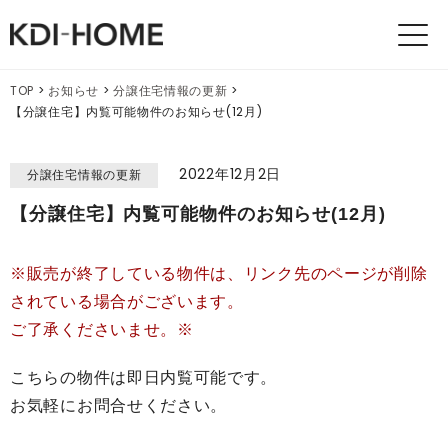
KDI
HOMES
TOP
>
お知らせ
>
分譲住宅情報の更新
>
【分譲住宅】内覧可能物件のお知らせ(12月)
2022年12月2日
分譲住宅情報の更新
【分譲住宅】内覧可能物件のお知らせ(12月)
※販売が終了している物件は、リンク先のページが削除
されている場合がございます。
ご了承くださいませ。※
こちらの物件は即日内覧可能です。
お気軽にお問合せください。