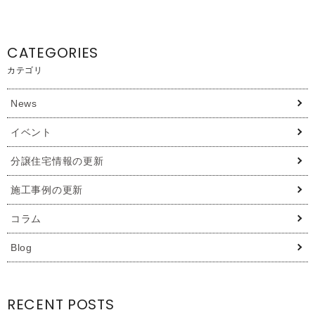
CATEGORIES
カテゴリ
News
イベント
分譲住宅情報の更新
施工事例の更新
コラム
Blog
RECENT POSTS