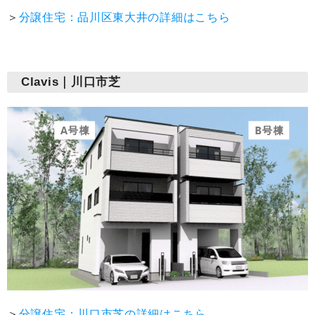
＞
分譲住宅：品川区東大井の詳細はこちら
Clavis｜川口市芝
＞
分譲住宅：川口市芝の詳細はこちら