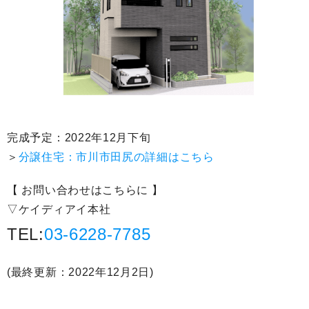
完成予定：2022年12月下旬
＞
分譲住宅：市川市田尻の詳細はこちら
【 お問い合わせはこちらに 】
▽ケイディアイ本社
TEL:
03-6228-7785
(最終更新：2022年12月2日)