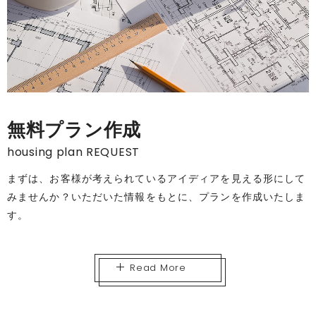
無料プラン作成
housing plan REQUEST
まずは、お客様が考えられているアイディアを見える形にして
みませんか？いただいた情報をもとに、プランを作成いたしま
す。
Read More