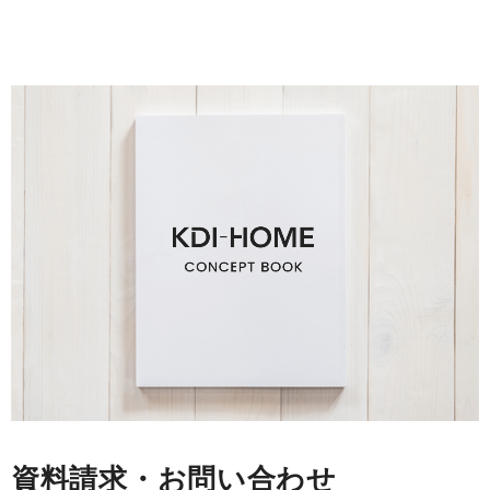
資料請求・お問い合わせ