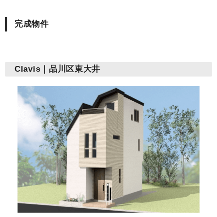
完成物件
Clavis｜品川区東大井