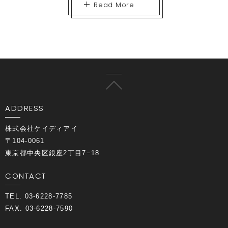
Read More
ADDRESS
株式会社ケイディアイ
〒104-0061
東京都中央区銀座2丁目7−18
CONTACT
TEL. 03-6228-7785
FAX. 03-6228-7590