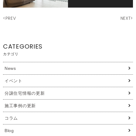
<PREV
NEXT>
CATEGORIES
カテゴリ
News
イベント
分譲住宅情報の更新
施工事例の更新
コラム
Blog