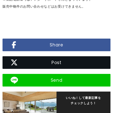
販売中物件のお問い合わせなどはお受けできません。
Share
Post
Send
いいね！して最新記事を
チェックしよう！