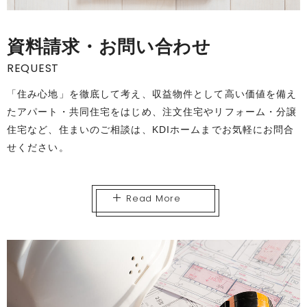
資料請求・お問い合わせ
REQUEST
「住み心地」を徹底して考え、収益物件として高い価値を備え
たアパート・共同住宅をはじめ、注文住宅やリフォーム・分譲
住宅など、住まいのご相談は、KDIホームまでお気軽にお問合
せください。
Read More