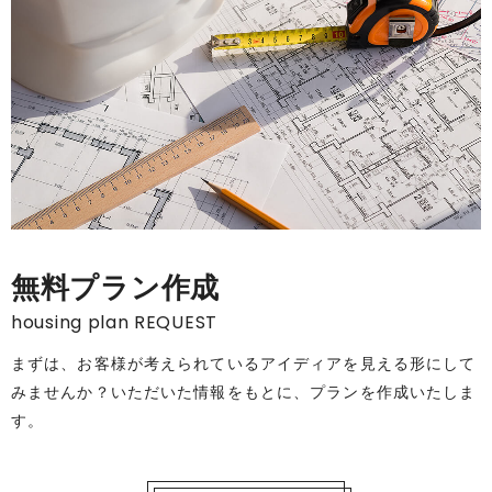
無料プラン作成
housing plan REQUEST
まずは、お客様が考えられているアイディアを見える形にして
みませんか？いただいた情報をもとに、プランを作成いたしま
す。