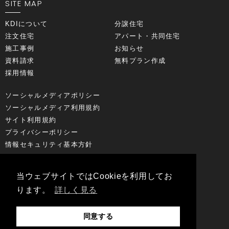
SITE MAP
KDIについて
分譲住宅
注文住宅
アパート・共同住宅
施工事例
お知らせ
資料請求
無料プラン作成
採用情報
ソーシャルメディアポリシー
ソーシャルメディア利用規約
サイト利用規約
プライバシーポリシー
情報セキュリティ基本方針
FOLLOW US
当ウェブサイトではCookieを利用してお
ります。
詳しく見る
同意する