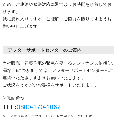
ため、ご連絡や修繕対応に通常よりお時間を頂戴してお
ります。
誠に恐れ入りますが、ご理解・ご協力を賜りますようお
願い申し上げます。
アフターサポートセンターのご案内
弊社販売、建築住宅の緊急を要するメンテナンス依頼(水
漏など)につきましては、アフターサポートセンターへご
連絡いただきますようお願いいたします。
ご状況をうかがいお客様をサポートいたします。
▽電話番号
TEL:
0800-170-1067
※上記電話番号はアフターサポート専用となっています。