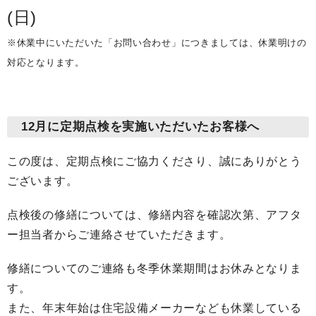
(日)
※休業中にいただいた「お問い合わせ」につきましては、休業明けの
対応となります。
12月に定期点検を実施いただいたお客様へ
この度は、定期点検にご協力くださり、誠にありがとう
ございます。
点検後の修繕については、修繕内容を確認次第、アフタ
ー担当者からご連絡させていただきます。
修繕についてのご連絡も冬季休業期間はお休みとなりま
す。
また、年末年始は住宅設備メーカーなども休業している