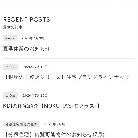
RECENT POSTS
最新の記事
News
2026年7月30日
夏季休業のお知らせ
コラム
2026年7月18日
【銀座の工務店シリーズ】住宅ブランドラインナップ
コラム
2026年7月13日
KDIの住宅紹介【MOKURAS-モクラス-】
分譲住宅情報の更新
2026年7月6日
【分譲住宅】内覧可能物件のお知らせ(7月)