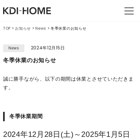
KDI
HOMES
TOP
>
お知らせ
>
News
>
冬季休業のお知らせ
2024年12月15日
News
冬季休業のお知らせ
誠に勝手ながら、以下の期間は休業とさせていただきま
す。
冬季休業期間
2024年12月28日(土)～2025年1月5日